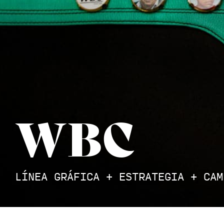
WBC
LÍNEA GRÁFICA + ESTRATEGIA + CA