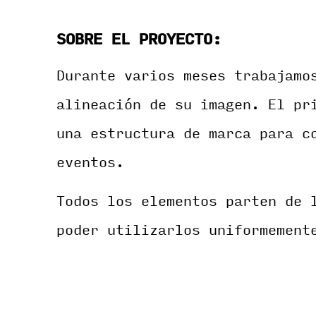
SOBRE EL PROYECTO:
Durante varios meses trabajamo
alineación de su imagen. El pr
una estructura de marca para c
eventos.
Todos los elementos parten de 
poder utilizarlos uniformement