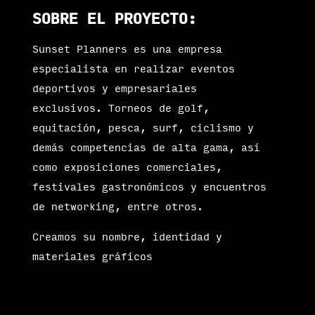
SOBRE EL PROYECTO:
Sunset Planners es una empresa
especialista en realizar eventos
deportivos y empresariales
exclusivos. Torneos de golf,
equitación, pesca, surf, ciclismo y
demás competencias de alta gama, así
como exposiciones comerciales,
festivales gastronómicos y encuentros
de networking, entre otros.
Creamos su nombre, identidad y
materiales gráficos