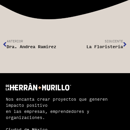
ANTERIOR
SIGUIENTE
Dra. Andrea Ramírez
La Floristería
Nos encanta crear proyectos que generen
impacto positivo
en las empresas, emprendedores y
organizaciones.
Ciudad de México