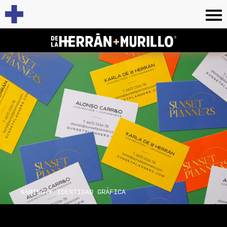
NAMING + IDENTIDAD GRÁFICA