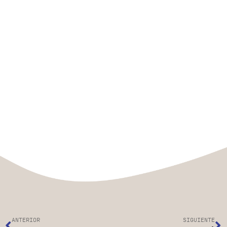
ANTERIOR
SIGUIENTE