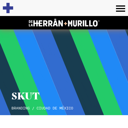
SKUT
BRANDING / CIUDAD DE MÉXICO