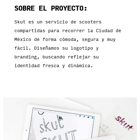
SOBRE EL PROYECTO:
Skut es un servicio de scooters
compartidas para recorrer la Ciudad de
México de forma cómoda, segura y muy
fácil. Diseñamos su logotipo y
branding, buscando reflejar su
identidad fresca y dinámica.