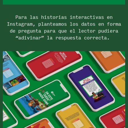
Para las historias interactivas en
Instagram, planteamos los datos en forma
de pregunta para que el lector pudiera
“adivinar” la respuesta correcta.