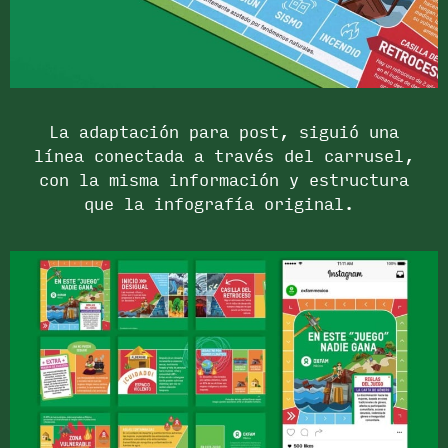
La adaptación para post, siguió una
línea conectada a través del carrusel,
con la misma información y estructura
que la infografía original.