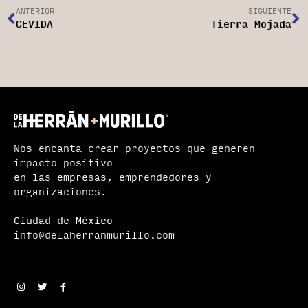
ANTERIOR
SIGUIENTE
CEVIDA
Tierra Mojada
Nos encanta crear proyectos que generen
impacto positivo
en las empresas, emprendedores y
organizaciones.
Ciudad de México
info@delaherranmurillo.com