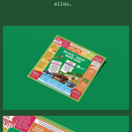
ellos.