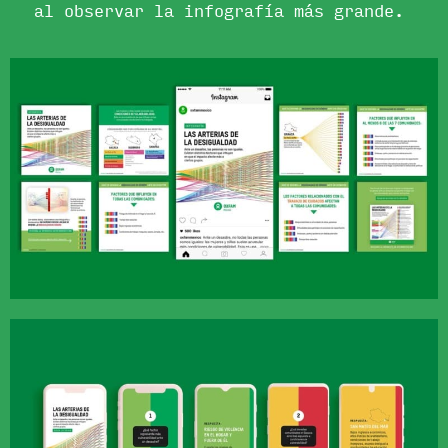
al observar la infografía más grande.