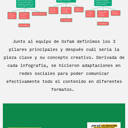
Junto al equipo de Oxfam definimos los 3
pilares principales y después cuál sería la
pieza clave y su concepto creativo. Derivada de
cada infografía, se hicieron adaptaciones en
redes sociales para poder comunicar
efectivamente todo el contenido en diferentes
formatos.