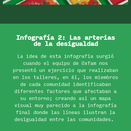
Infografía 2: Las arterias
de la desigualdad
La idea de esta infografía surgió
cuando el equipo de Oxfam nos
presentó un ejercicio que realizaban
en los talleres, en él, los miembros
de cada comunidad identificaban
diferentes factores que afectaban a
su entorno; creando así un mapa
visual muy parecido a la infografía
final donde las líneas ilustran la
desigualdad entre las comunidades.