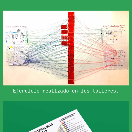
Ejercicio realizado en los talleres.