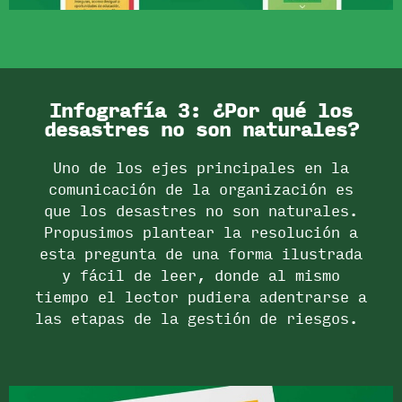
Infografía 3: ¿Por qué los
desastres no son naturales?
Uno de los ejes principales en la
comunicación de la organización es
que los desastres no son naturales.
Propusimos plantear la resolución a
esta pregunta de una forma ilustrada
y fácil de leer, donde al mismo
tiempo el lector pudiera adentrarse a
las etapas de la gestión de riesgos.