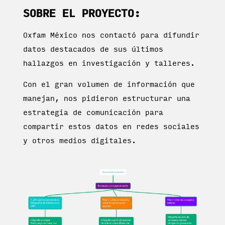
SOBRE EL PROYECTO:
Oxfam México nos contactó para difundir
datos destacados de sus últimos
hallazgos en investigación y talleres.
Con el gran volumen de información que
manejan, nos pidieron estructurar una
estrategia de comunicación para
compartir estos datos en redes sociales
y otros medios digitales.