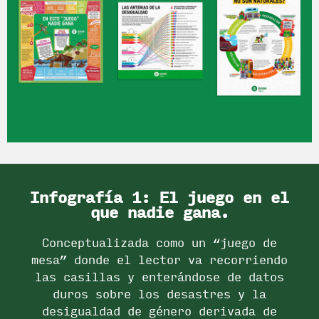
Infografía 1: El juego en el
que nadie gana.
Conceptualizada como un “juego de
mesa” donde el lector va recorriendo
las casillas y enterándose de datos
duros sobre los desastres y la
desigualdad de género derivada de