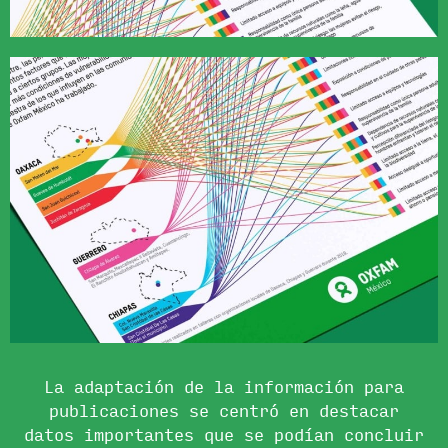
La adaptación de la información para
publicaciones se centró en destacar
datos importantes que se podían concluir